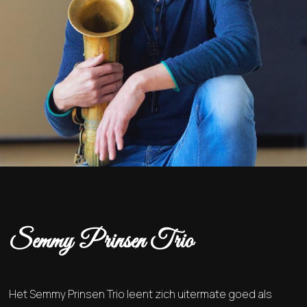
Semmy Prinsen Trio
Het Semmy Prinsen Trio leent zich uitermate goed als