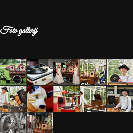
Foto gallerij