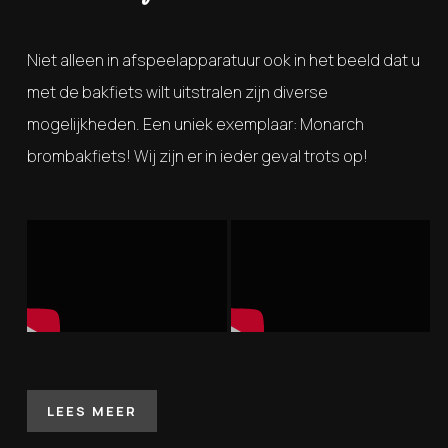
Niet alleen in afspeelapparatuur ook in het beeld dat u
met de bakfiets wilt uitstralen zijn diverse
mogelijkheden. Een uniek exemplaar: Monarch
brombakfiets! Wij zijn er in ieder geval trots op!
LEES MEER