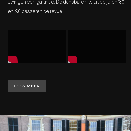
swingen een garantie. De dansbare hits uit de jaren ‘80
en ’90 passeren de revue.
LEES MEER