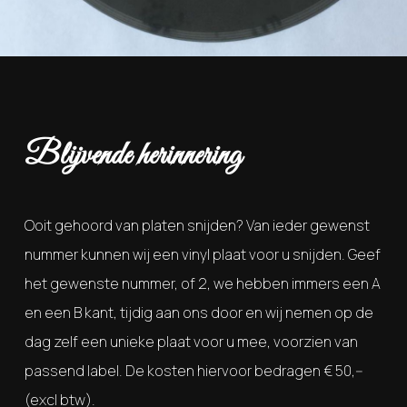
Blijvende herinnering
Ooit gehoord van platen snijden? Van ieder gewenst
nummer kunnen wij een vinyl plaat voor u snijden. Geef
het gewenste nummer, of 2, we hebben immers een A
en een B kant, tijdig aan ons door en wij nemen op de
dag zelf een unieke plaat voor u mee, voorzien van
passend label. De kosten hiervoor bedragen € 50,--
(excl btw).