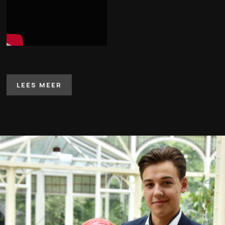
LEES MEER