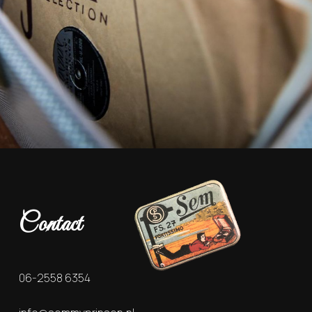
Contact
06-2558 6354