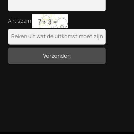
Antispam
Verzenden